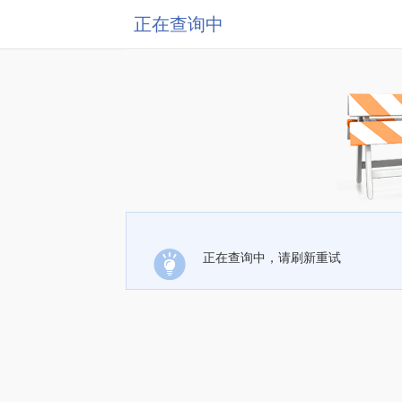
正在查询中
正在查询中，请刷新重试