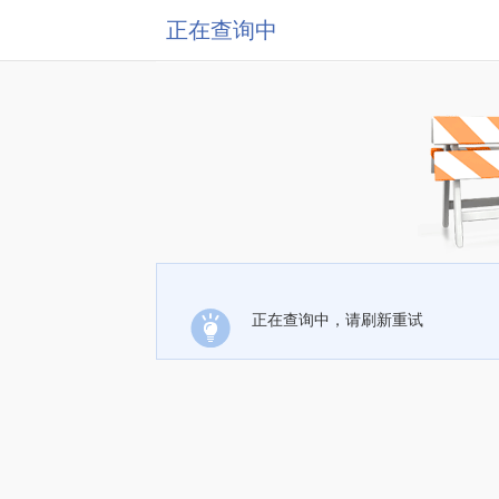
正在查询中
正在查询中，请刷新重试