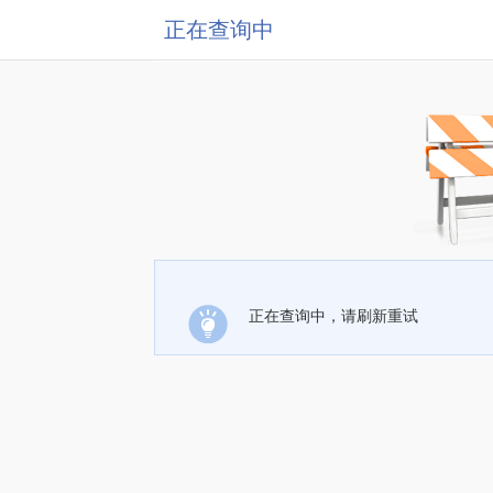
正在查询中
正在查询中，请刷新重试